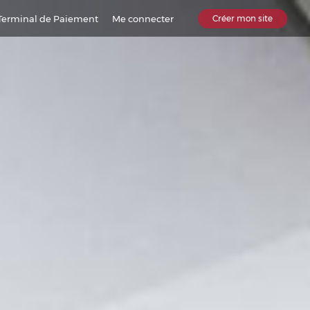
Terminal de Paiement
Me connecter
Créer mon site